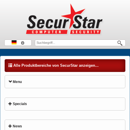
Alle Produktbereiche von SecurStar anzeigen...
Menu
Specials
News