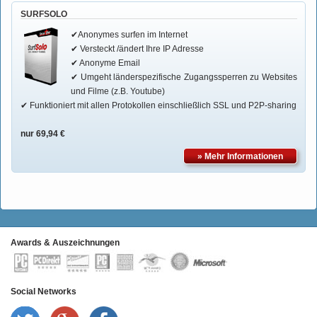
SURFSOLO
✔Anonymes surfen im Internet
✔ Versteckt /ändert Ihre IP Adresse
✔ Anonyme Email
✔ Umgeht länderspezifische Zugangssperren zu Websites
und Filme (z.B. Youtube)
✔ Funktioniert mit allen Protokollen einschließlich SSL und P2P-sharing
nur 69,94 €
» Mehr Informationen
Awards & Auszeichnungen
Social Networks