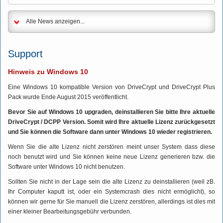
Alle News anzeigen...
Support
Hinweis zu Windows 10
Eine Windows 10 kompatible Version von DriveCrypt und DriveCrypt Plus
Pack wurde Ende August 2015 veröffentlicht.
Bevor Sie auf Windows 10 upgraden, deinstallieren Sie bitte Ihre aktuelle
DriveCrypt / DCPP Version. Somit wird Ihre aktuelle Lizenz zurückgesetzt
und Sie können die Software dann unter Windows 10 wieder registrieren.
Wenn Sie die alte Lizenz nicht zerstören meint unser System dass diese
noch benutzt wird und Sie können keine neue Lizenz generieren bzw. die
Software unter Windows 10 nicht benutzen.
Sollten Sie nicht in der Lage sein die alte Lizenz zu deinstallieren (weil zB.
Ihr Computer kaputt ist, oder ein Systemcrash dies nicht ermöglicht), so
können wir gerne für Sie manuell die Lizenz zerstören, allerdings ist dies mit
einer kleiner Bearbeitungsgebühr verbunden.