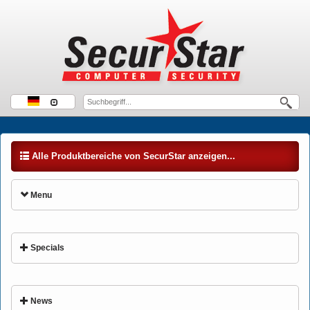
Alle Produktbereiche von SecurStar anzeigen...
Menu
Specials
News