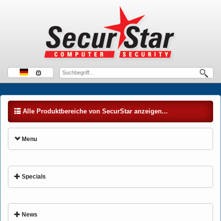
Alle Produktbereiche von SecurStar anzeigen...
Menu
Specials
News