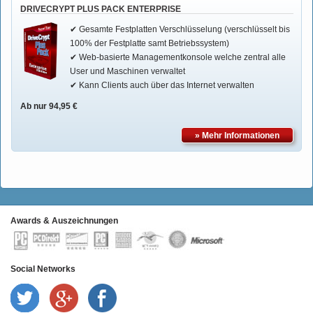
DRIVECRYPT PLUS PACK ENTERPRISE
✔ Gesamte Festplatten Verschlüsselung (verschlüsselt bis
100% der Festplatte samt Betriebssystem)
✔ Web-basierte Managementkonsole welche zentral alle
User und Maschinen verwaltet
✔ Kann Clients auch über das Internet verwalten
Ab nur 94,95 €
» Mehr Informationen
Awards & Auszeichnungen
Social Networks