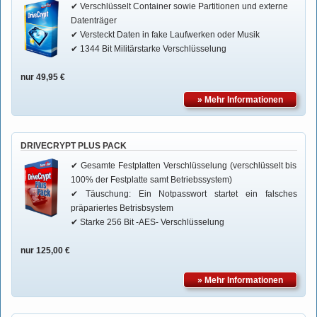
✔ Verschlüsselt Container sowie Partitionen und externe
Datenträger
✔ Versteckt Daten in fake Laufwerken oder Musik
✔ 1344 Bit Militärstarke Verschlüsselung
nur 49,95 €
» Mehr Informationen
DRIVECRYPT PLUS PACK
✔ Gesamte Festplatten Verschlüsselung (verschlüsselt bis
100% der Festplatte samt Betriebssystem)
✔ Täuschung: Ein Notpasswort startet ein falsches
präpariertes Betrisbsystem
✔ Starke 256 Bit -AES- Verschlüsselung
nur 125,00 €
» Mehr Informationen