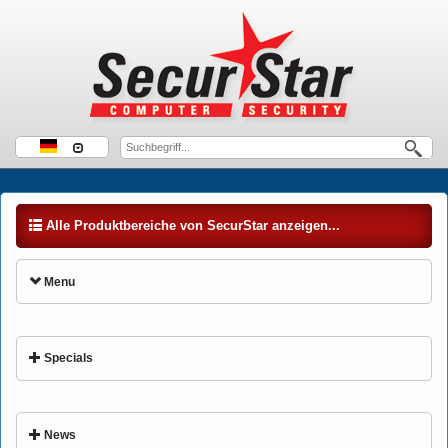
Alle Produktbereiche von SecurStar anzeigen...
Menu
Specials
News