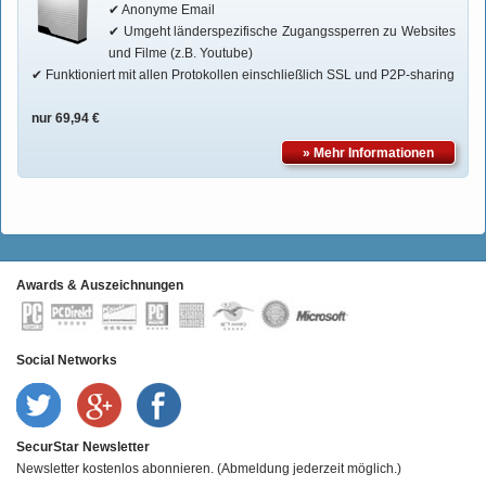
✔ Anonyme Email
✔ Umgeht länderspezifische Zugangssperren zu Websites
und Filme (z.B. Youtube)
✔ Funktioniert mit allen Protokollen einschließlich SSL und P2P-sharing
nur 69,94 €
» Mehr Informationen
Awards & Auszeichnungen
Social Networks
SecurStar Newsletter
Newsletter kostenlos abonnieren. (Abmeldung jederzeit möglich.)