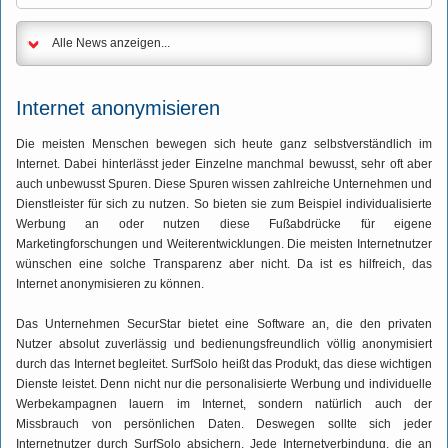
Alle News anzeigen...
Internet anonymisieren
Die meisten Menschen bewegen sich heute ganz selbstverständlich im
Internet. Dabei hinterlässt jeder Einzelne manchmal bewusst, sehr oft aber
auch unbewusst Spuren. Diese Spuren wissen zahlreiche Unternehmen und
Dienstleister für sich zu nutzen. So bieten sie zum Beispiel individualisierte
Werbung an oder nutzen diese Fußabdrücke für eigene
Marketingforschungen und Weiterentwicklungen. Die meisten Internetnutzer
wünschen eine solche Transparenz aber nicht. Da ist es hilfreich, das
Internet anonymisieren zu können.
Das Unternehmen SecurStar bietet eine Software an, die den privaten
Nutzer absolut zuverlässig und bedienungsfreundlich völlig anonymisiert
durch das Internet begleitet. SurfSolo heißt das Produkt, das diese wichtigen
Dienste leistet. Denn nicht nur die personalisierte Werbung und individuelle
Werbekampagnen lauern im Internet, sondern natürlich auch der
Missbrauch von persönlichen Daten. Deswegen sollte sich jeder
Internetnutzer durch SurfSolo absichern. Jede Internetverbindung, die an