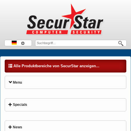
Alle Produktbereiche von SecurStar anzeigen...
Menu
Specials
News